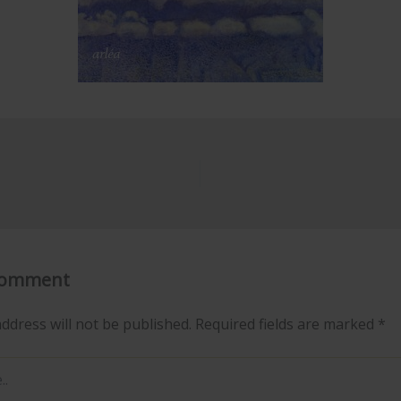
Comment
ddress will not be published.
Required fields are marked
*