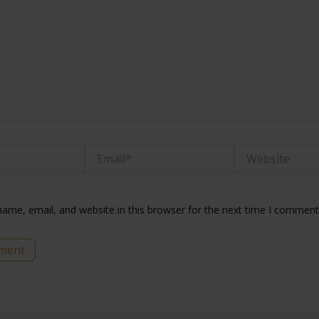
Email*
Website
ame, email, and website in this browser for the next time I comment