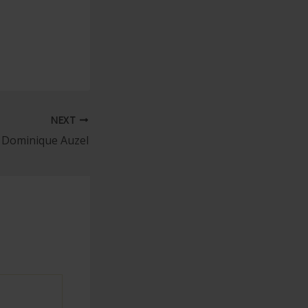
NEXT
Dominique Auzel