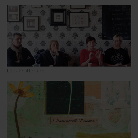
Le café littéraire