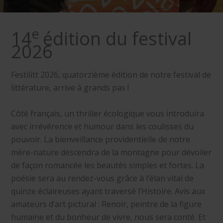
e
14
édition du festival
2026
Festilitt 2026, quatorzième édition de notre festival de
littérature, arrive à grands pas !
Côté français, un thriller écologique vous introduira
avec irrévérence et humour dans les coulisses du
pouvoir. La bienveillance providentielle de notre
mère-nature descendra de la montagne pour dévoiler
de façon romancée les beautés simples et fortes. La
poésie sera au rendez-vous grâce à l’élan vital de
quinze éclaireuses ayant traversé l’Histoire. Avis aux
amateurs d’art pictural : Renoir, peintre de la figure
humaine et du bonheur de vivre, nous sera conté. Et