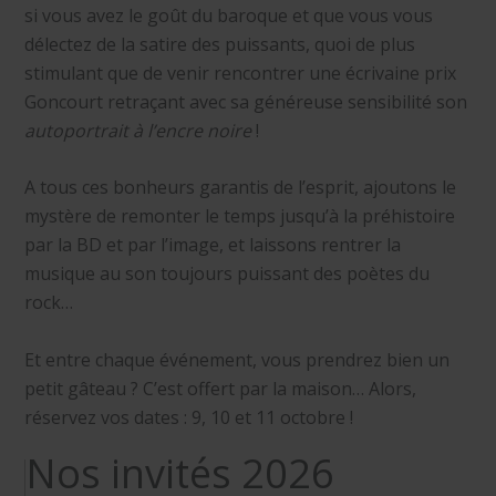
si vous avez le goût du baroque et que vous vous
délectez de la satire des puissants, quoi de plus
stimulant que de venir rencontrer une écrivaine prix
Goncourt retraçant avec sa généreuse sensibilité son
autoportrait à l’encre noire
!
A tous ces bonheurs garantis de l’esprit, ajoutons le
mystère de remonter le temps jusqu’à la préhistoire
par la BD et par l’image, et laissons rentrer la
musique au son toujours puissant des poètes du
rock…
Et entre chaque événement, vous prendrez bien un
petit gâteau ? C’est offert par la maison… Alors,
réservez vos dates : 9, 10 et 11 octobre !
Nos invités 2026