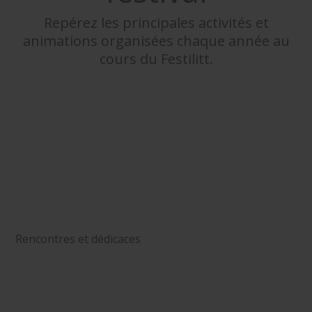
Repérez les principales activités et
animations organisées chaque année au
cours du Festilitt.
Rencontres et dédicaces