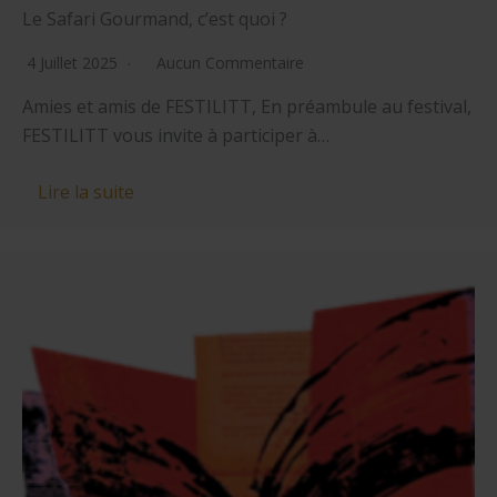
Le Safari Gourmand, c’est quoi ?
4 Juillet 2025
Aucun Commentaire
Amies et amis de FESTILITT, En préambule au festival,
FESTILITT vous invite à participer à…
Lire la suite