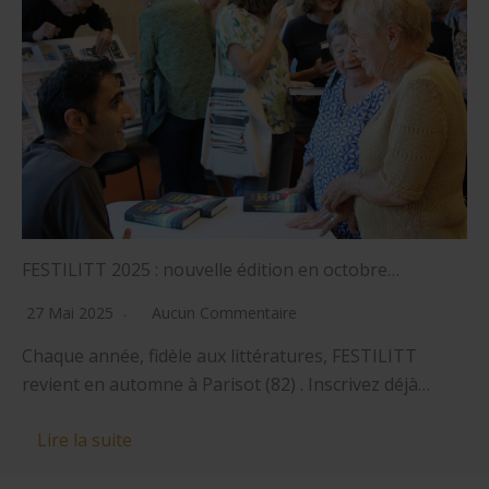
FESTILITT 2025 : nouvelle édition en octobre…
27 Mai 2025
Aucun Commentaire
Chaque année, fidèle aux littératures, FESTILITT
revient en automne à Parisot (82) . Inscrivez déjà…
Lire la suite