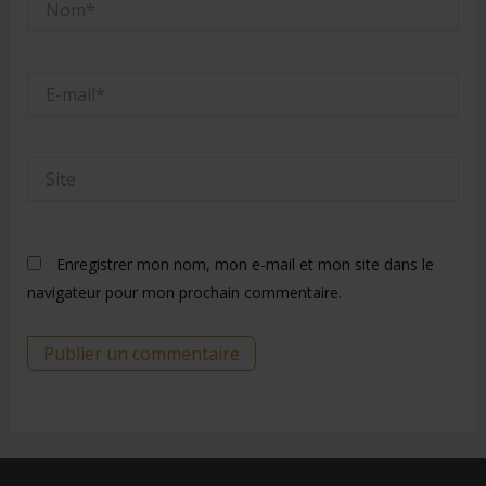
E-
mail*
Site
Enregistrer mon nom, mon e-mail et mon site dans le
navigateur pour mon prochain commentaire.