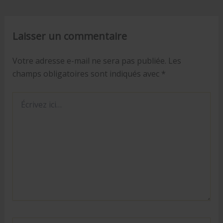
Laisser un commentaire
Votre adresse e-mail ne sera pas publiée.
Les
champs obligatoires sont indiqués avec
*
Écrivez
ici…
Nom*