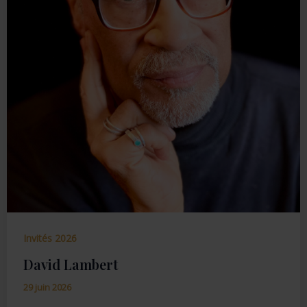
Invités 2026
David Lambert
29 juin 2026