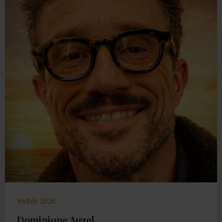
Invités 2026
Dominique Auzel