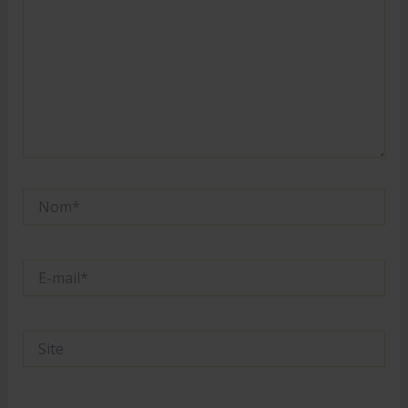
Nom*
E-
mail*
Site