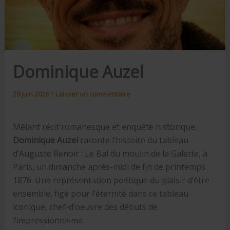
Dominique Auzel
29 juin 2026
|
Laisser un commentaire
Mêlant récit romanesque et enquête historique,
Dominique Auzel
raconte l’histoire du tableau
d’Auguste Renoir : Le Bal du moulin de la Galette, à
Paris, un dimanche après-midi de fin de printemps
1876. Une représentation poétique du plaisir d’être
ensemble, figé pour l’éternité dans ce tableau
iconique, chef-d’oeuvre des débuts de
l’impressionnisme.