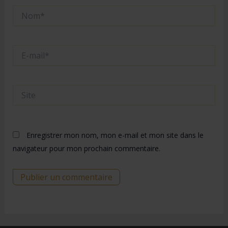
Nom*
E-
mail*
Site
Enregistrer mon nom, mon e-mail et mon site dans le
navigateur pour mon prochain commentaire.