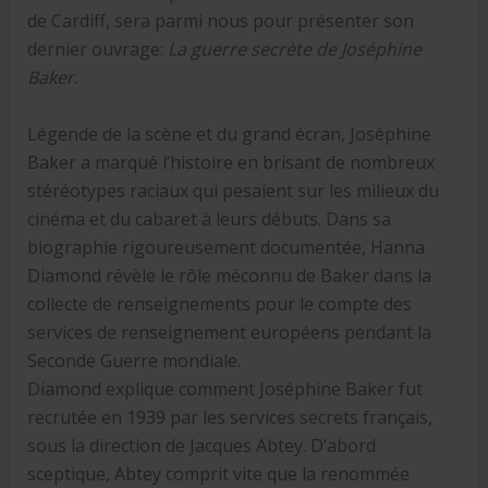
de Cardiff, sera parmi nous pour présenter son
dernier ouvrage:
La guerre secrète de Joséphine
Baker
.
Légende de la scène et du grand écran, Joséphine
Baker a marqué l’histoire en brisant de nombreux
stéréotypes raciaux qui pesaient sur les milieux du
cinéma et du cabaret à leurs débuts. Dans sa
biographie rigoureusement documentée, Hanna
Diamond révèle le rôle méconnu de Baker dans la
collecte de renseignements pour le compte des
services de renseignement européens pendant la
Seconde Guerre mondiale.
Diamond explique comment Joséphine Baker fut
recrutée en 1939 par les services secrets français,
sous la direction de Jacques Abtey. D’abord
sceptique, Abtey comprit vite que la renommée