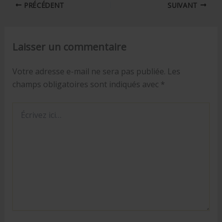
PRÉCÉDENT
SUIVANT
Laisser un commentaire
Votre adresse e-mail ne sera pas publiée.
Les
champs obligatoires sont indiqués avec
*
Écrivez
ici…